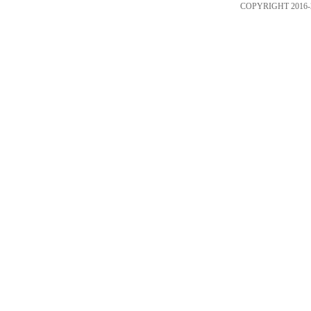
COPYRIGHT 2016