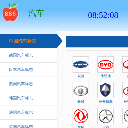
汽车
中国汽车标志
德国汽车标志
日本汽车标志
安驰
比亚迪
美国汽车标志
韩国汽车标志
长城
长安轿车
长
法国汽车标志
英国汽车标志
东风
大迪