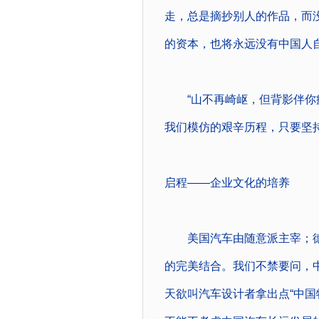
走，总是摘抄别人的作品，而
的资本，也将永远没有中国人
“山不再崎岖，但背影伴你疲
我们模仿的艰辛历程，只要坚
启程――企业文化的培养
美国汽车由随意派主宰；德
的完美结合。我们不禁要问，
天欲叫汽车设计者拿出点“中国