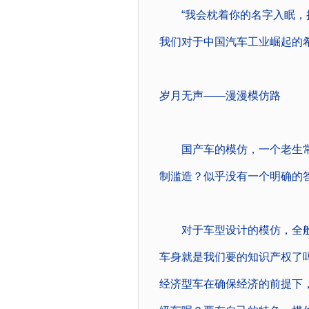
“我会枕着你的名字入眠，把
我们对于中国汽车工业崛起的
岁月无声――漫漫模仿路
国产车的模仿，一个老生常
制滥造？似乎没有一个明确的
对于车型设计的模仿，全般照
车身就是我们要的知识产权了吗
经济型车在确保经济的前提下，