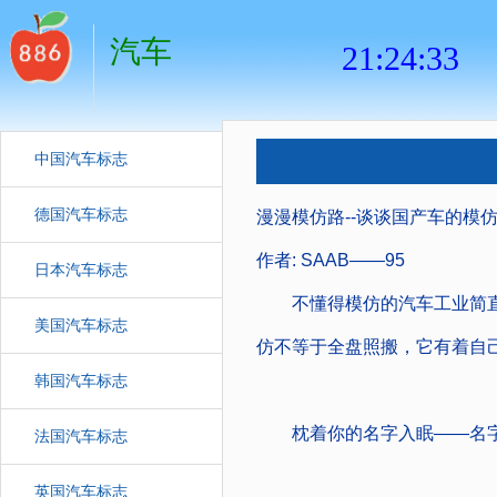
汽车
中国汽车标志
德国汽车标志
漫漫模仿路--谈谈国产车的模
作者: SAAB――95
日本汽车标志
不懂得模仿的汽车工业简直
美国汽车标志
仿不等于全盘照搬，它有着自
韩国汽车标志
枕着你的名字入眠――名字
法国汽车标志
英国汽车标志