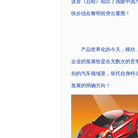
这首《启程》唱出了我眼中国
快步伐在黎明前突出重围！
产品世界化的今天，模仿、
企业的发展恰是在无数次的竞争
别的汽车领域里，依托自身特
发展的明确方向！