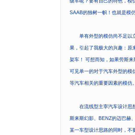
级车呢？要有自己的特色，模仿
SAAB的独树一帜！也就是模
单有外型的模仿尚不足以立
果，引起了我极大的兴趣：原来
架车！ 可想而知，如果劳斯
可见单一的对于汽车外型的模
等汽车相关的重要因素的模仿
在流线型主宰汽车设计思想
斯来斯幻影、BENZ的迈巴赫
某一车型设计思路的同时，不