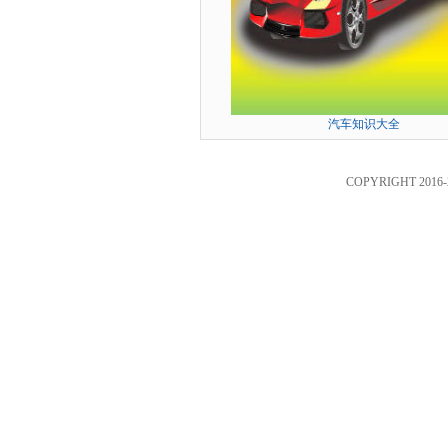
汽车知识大全
COPYRIGHT 2016