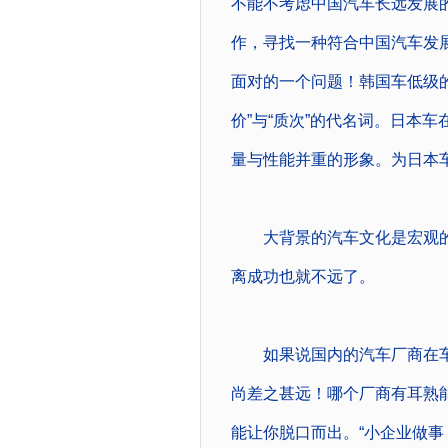
不能不考虑中国汽车长远发展
作，寻找一种符合中国汽车发
面对的一个问题！韩国车低级
价”与“质次”的代名词。日本车
量与性能并重的形象。为日本
大背景的汽车文化是宏观的
离成功也就不远了。
如果说国内的汽车厂商在车
尚差之甚远！哪个厂商有耳熟能
能让你脱口而出。“小企业做事