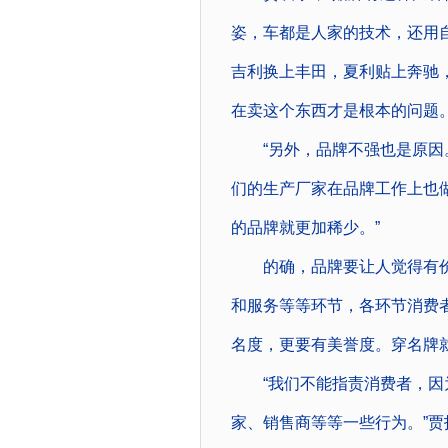
姿，车都是人家的技术，还用
吉利换上丰田，夏利贴上奔驰
在卖这个东西才是根本的问题。
“另外，品牌不强也是原因。
们的生产厂家在品牌工作上也
的品牌就更加稀少。”
的确，品牌要让人觉得有价
和服务等等环节，各环节消费者
名度，更要有美誉度。穿名牌
“我们不能指责消费者，因为
家、销售商等等一些行为。”贾