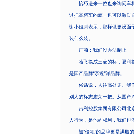
恰巧进来一位也来询问车标
过把高档车的瘾，也可以激励
谢小姐则表示，那样做更没面子
装什么装。
厂商：我们没办法制止
哈飞换成三菱的标，夏利换
是国产品牌“亲近”洋品牌。
俗话说，人往高处走。我们
别人的标志虚荣一把。从国产
吉利控股集团有限公司北京地
人行为，是他的权利，我们也
被“侵犯”的品牌更是满脸的