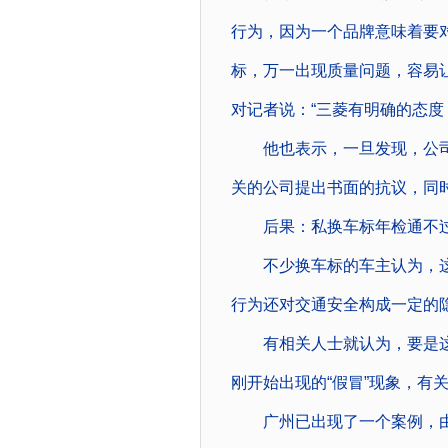
行为，因为一个品牌意味着要
标，万一出现质量问题，容易
对记者说：“三菱有明确的态度
他也表示，一旦发现，公司
关的公司提出书面的抗议，同
后果：私换车标年检通不
不少换车标的车主认为，这
行为还对交通安全构成一定的
有相关人士就认为，要是这
刚开始出现的“假冒”现象，有
广州已出现了一个案例，由于