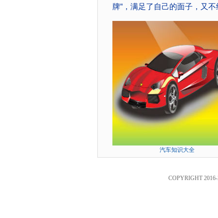
牌“，满足了自己的面子，又
汽车知识大全
COPYRIGHT 2016