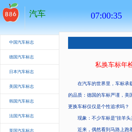
汽车
中国汽车标志
德国汽车标志
私换车标年
日本汽车标志
在汽车的世界里，车标承载
美国汽车标志
的品质：德国的车标严谨，美
韩国汽车标志
更换车标仅仅是个性追求吗？
法国汽车标志
现象：不少车标是“挂羊头卖
近来，偶然看到马路上跑着
英国汽车标志