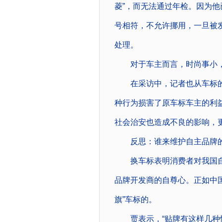
菱”，而无法通过年检。因为
号相符，不允许挪用，一旦被
处理。
对于车主而言，时尚事小，
在采访中，记者也从车标的贩
种行为损害了原车标车主的利
社会治安也造成不良的影响，
反思：谁来维护自主品牌的“
换车标表明消费者对我国自
品牌开发商的自尊心。正如中国
旗”车标的。
贾表示，“贴牌有这样几种情