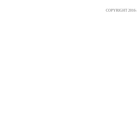
COPYRIGHT 2016