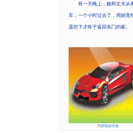
有一天晚上，她和丈夫从春
车，一个小时过去了，周娟竟
遥控下才终于返回东门的家。
汽车知识大全