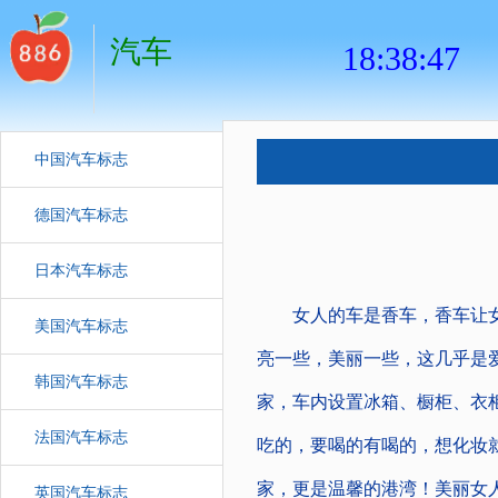
汽车
中国汽车标志
德国汽车标志
日本汽车标志
女人的车是香车，香车让女
美国汽车标志
亮一些，美丽一些，这几乎是
韩国汽车标志
家，车内设置冰箱、橱柜、衣
法国汽车标志
吃的，要喝的有喝的，想化妆
家，更是温馨的港湾！美丽女
英国汽车标志