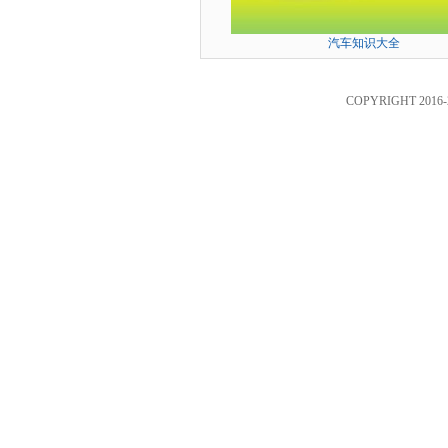
汽车知识大全
COPYRIGHT 2016