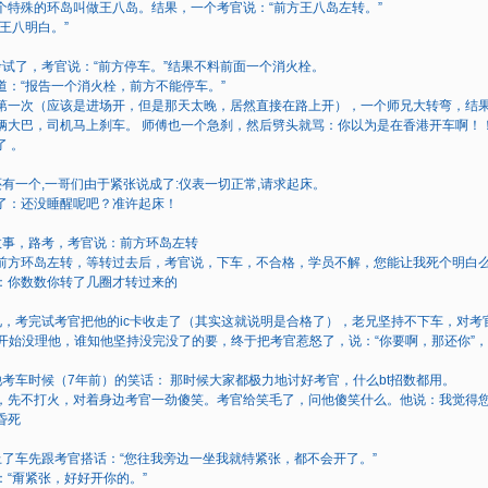
特殊的环岛叫做王八岛。结果，一个考官说：“前方王八岛左转。”
王八明白。”
考试了，考官说：“前方停车。”结果不料前面一个消火栓。
：“报告一个消火栓，前方不能停车。”
一次（应该是进场开，但是那天太晚，居然直接在路上开），一个师兄大转弯，结
辆大巴，司机马上刹车。 师傅也一个急刹，然后劈头就骂：你以为是在香港开车啊！
 。
有一个,一哥们由于紧张说成了:仪表一切正常,请求起床。
了：还没睡醒呢吧？准许起床！
故事，路考，考官说：前方环岛左转
方环岛左转，等转过去后，考官说，下车，不合格，学员不解，您能让我死个明白
：你数数你转了几圈才转过来的
兄，考完试考官把他的ic卡收走了（其实这就说明是合格了），老兄坚持不下车，对考
考官开始没理他，谁知他坚持没完没了的要，终于把考官惹怒了，说：“你要啊，那还你”
他考车时候（7年前）的笑话： 那时候大家都极力地讨好考官，什么bt招数都用。
先不打火，对着身边考官一劲傻笑。考官给笑毛了，问他傻笑什么。他说：我觉得
昏死
上了车先跟考官搭话：“您往我旁边一坐我就特紧张，都不会开了。”
“甭紧张，好好开你的。”