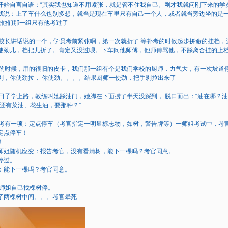
始自言自语：“其实我也知道不用紧张，就是管不住我自己。刚才我就问刚下来的学
我说：上了车什么也别多想，就当是现在车里只有自己一个人，或者就当旁边坐的是一
说他们那一组只有他考过了
前校长讲话说的一个，学员考前紧张啊，第一次就折了.等补考的时候起步拼命的挂档，
使劲儿，档把儿折了。肯定又没过呗。下车问他师傅，他师傅骂他，不踩离合挂的上
车的时候，用的很旧的皮卡，我们那一组有个是我们学校的厨师，力气大，有一次坡道
刹，你使劲拉， 你使劲。。。。结果厨师一使劲，把手刹拉出来了
些日子学上路，教练叫她踩油门，她脚在下面捞了半天没踩到， 脱口而出：“油在哪？油
，还有菜油、花生油，要那种？”
路考有一项：定点停车（考官指定一明显标志物，如树，警告牌等）一师姐考试中，考
定点停车！
！
姐随机应变：报告考官，没有看清树，能下一棵吗？考官同意。
停过。
能下一棵吗？考官同意。
。
师姐自己找棵树停。
两棵树中间。。。考官晕死