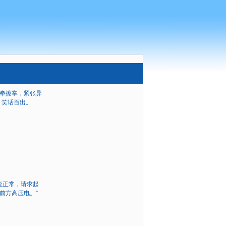
拳擦掌，紧张异
，笑话百出。
查正常，请求起
前方高压电。”