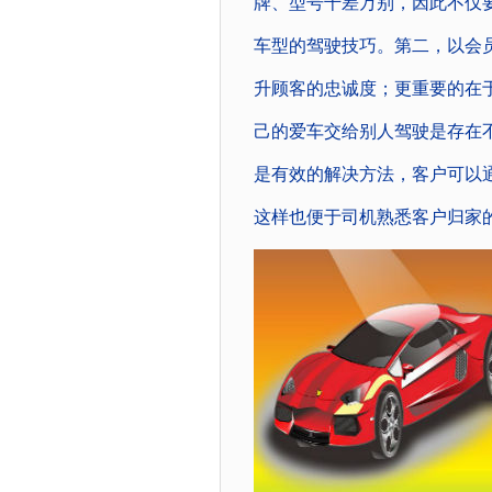
牌、型号千差万别，因此不仅
车型的驾驶技巧。第二，以会
升顾客的忠诚度；更重要的在
己的爱车交给别人驾驶是存在
是有效的解决方法，客户可以
这样也便于司机熟悉客户归家