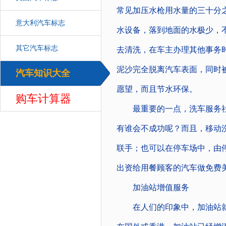
常见加压水枪用水量的三十分
意大利汽车标志
水设备，落到地面的水极少，
其它汽车标志
去清洗，在车主办理其他事务
泥沙完全脱离汽车表面，同时
汽车知识大全
汽车
愿望，而且节水环保。
购车计算器
最重要的一点，洗车服务社
有谁会不成功呢？而且，移动
联手；也可以在停车场中，由
出资给用餐顾客的汽车做免费
加油站增值服务
在人们的印象中，加油站就