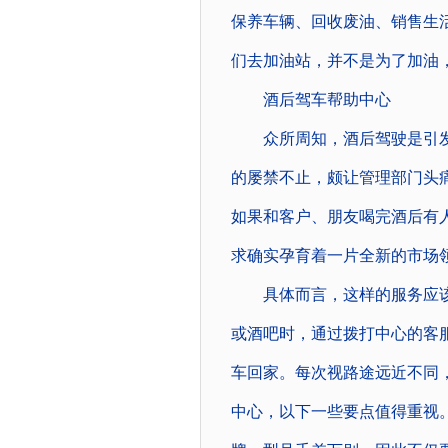
保养车辆、回收废油、销售生
们去加油站，并不是为了加油
酒后驾车帮助中心
众所周知，酒后驾驶是引发
的屡禁不止，颇让管理部门头痛
如果和客户、朋友喝完酒后有
求确实孕育着一片全新的市场
具体而言，这样的服务应该
或酒吧时，通过拨打中心的客
车回家。每次视路途远近不同，
中心，以下一些要点值得重视