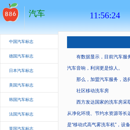
汽车
中国汽车标志
德国汽车标志
有数据显示，目前汽车服务业
汽车音响，利润更是惊人。
日本汽车标志
那么，加盟汽车服务，选择
美国汽车标志
社区移动洗车房
韩国汽车标志
西方发达国家的洗车房采取
从净化环境、节约水资源等长
法国汽车标志
是“移动式高气雾洗车机”，设
英国汽车标志