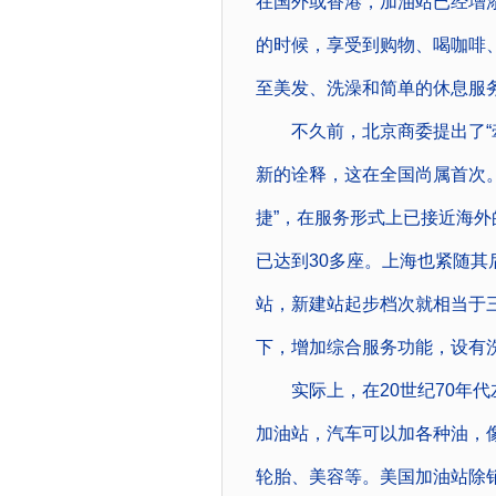
在国外或香港，加油站已经增
的时候，享受到购物、喝咖啡
至美发、洗澡和简单的休息服
不久前，北京商委提出了“牵
新的诠释，这在全国尚属首次
捷”，在服务形式上已接近海
已达到30多座。上海也紧随
站，新建站起步档次就相当于
下，增加综合服务功能，设有
实际上，在20世纪70年代左
加油站，汽车可以加各种油，
轮胎、美容等。美国加油站除