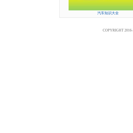
汽车知识大全
COPYRIGHT 2016