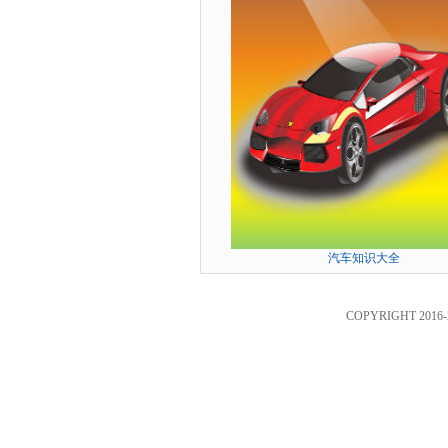
汽车知识大全
COPYRIGHT 2016