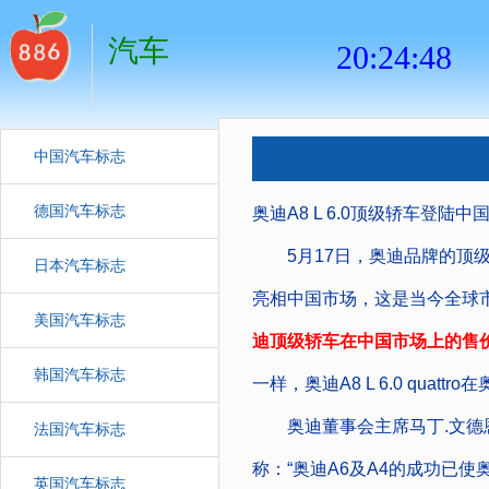
汽车
中国汽车标志
德国汽车标志
奥迪A8 L 6.0顶级轿车登陆中
5月17日，奥迪品牌的顶级旗舰产
日本汽车标志
亮相中国市场，这是当今全球
美国汽车标志
迪顶级轿车在中国市场上的售价为
韩国汽车标志
一样，奥迪A8 L 6.0 quat
奥迪董事会主席马丁.文德恩博士(D
法国汽车标志
称：“奥迪A6及A4的成功已
英国汽车标志