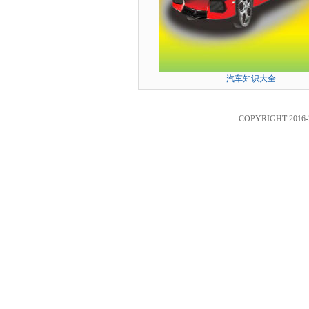
汽车知识大全
COPYRIGHT 2016