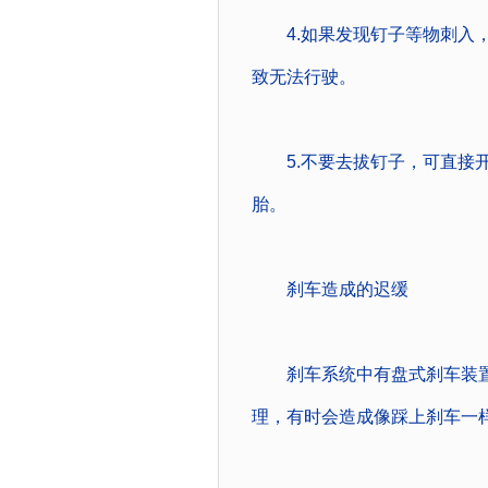
4.如果发现钉子等物刺入，
致无法行驶。
5.不要去拔钉子，可直接开
胎。
刹车造成的迟缓
刹车系统中有盘式刹车装置
理，有时会造成像踩上刹车一