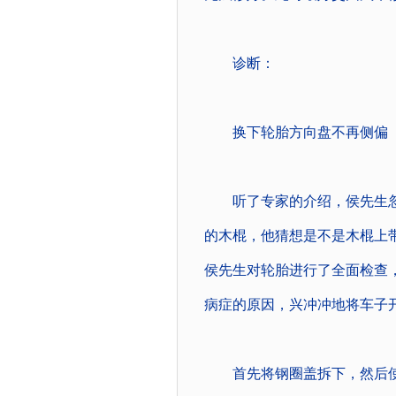
诊断：
换下轮胎方向盘不再侧偏
听了专家的介绍，侯先生忽
的木棍，他猜想是不是木棍上
侯先生对轮胎进行了全面检查
病症的原因，兴冲冲地将车子
首先将钢圈盖拆下，然后使