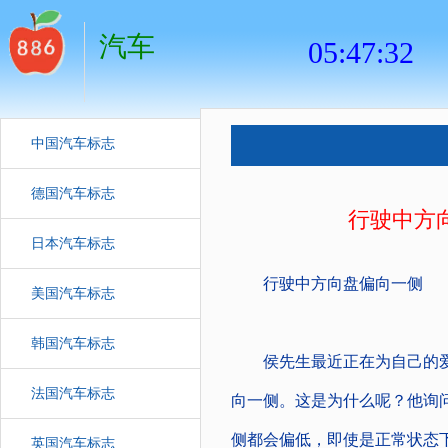
汽车
中国汽车标志
德国汽车标志
行驶中方
日本汽车标志
行驶中方向盘偏向一侧
美国汽车标志
韩国汽车标志
侯先生最近正在为自己的爱
法国汽车标志
向一侧。这是为什么呢？他询
侧都会偏低，即使是正常状态
英国汽车标志