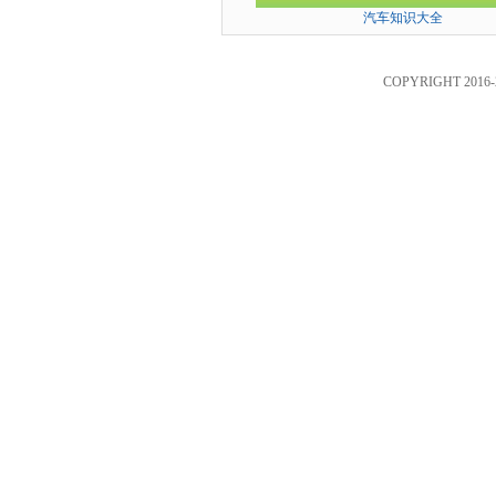
汽车知识大全
COPYRIGHT 2016