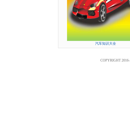
汽车知识大全
COPYRIGHT 2016