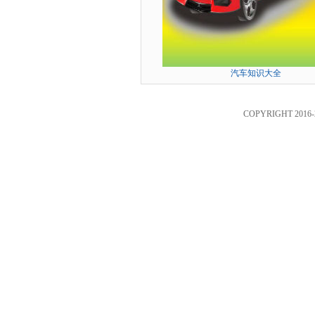
汽车知识大全
COPYRIGHT 2016