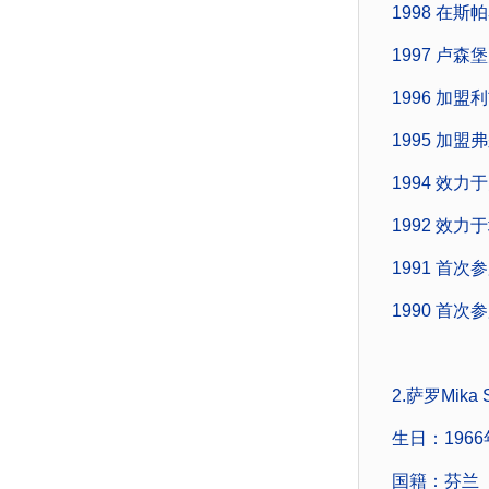
1998 在
1997 卢
1996 加
1995 加
1994 效
1992 效
1991 首
1990 首次
2.萨罗Mika 
生日：1966
国籍：芬兰