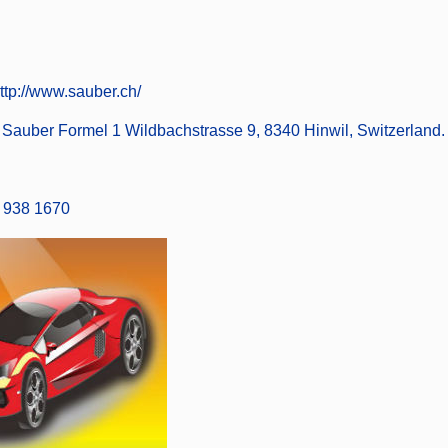
//www.sauber.ch/
uber Formel 1 Wildbachstrasse 9, 8340 Hinwil, Switzerlan
938 1670