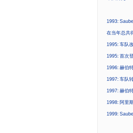
1993: S
在当年总共
1995: 车队
1995: 首次
1996: 赫伯
1997: 车
1997: 赫伯
1998: 阿里
1999: S