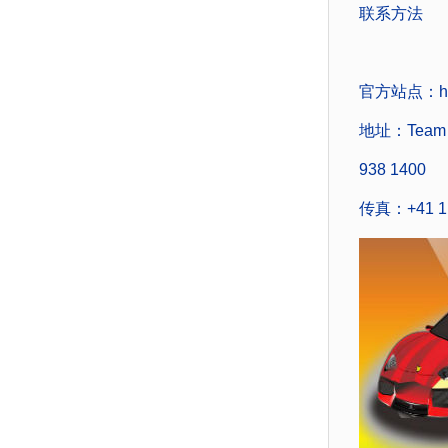
联系方法
官方站点：http:
地址：Team Sa
938 1400
传真：+41 1 