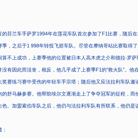
芬兰车手萨罗1994年在莲花车队首次参加了F1比赛，随后在
赛季，之后于1 998年转投飞箭车队。尽管在摩纳哥站比赛取得
间算不上成功，上赛季他的位置被日本人高木虎之介和德拉-罗萨
有因此而沮丧，相反，他几乎成了上赛季F1的“救火队”。他
大奖赛练习赛中受伤的年轻车手宗塔；随后他又应法拉利车队邀
伤的舒马赫参赛。他帮助埃尔文逐渐走上了争夺冠军的征程，而
出色。加盟索伯车队之后，他仍与法拉利车队有所联系，他仍是
绩：