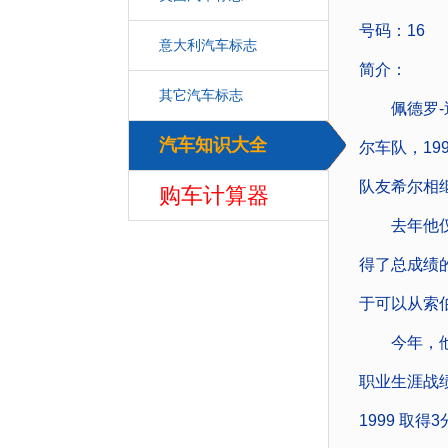
号码：16
意大利汽车标志
简介：
其它汽车标志
佩德罗-迪
汽车知识大全
尔车队，1
汽车
队友希尔相
购车计算器
去年他仅仅
得了总成绩
于可以从索
今年，他也
职业生涯战
1999 取