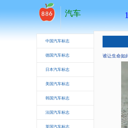
汽车
中国汽车标志
德国汽车标志
谁让生命如
日本汽车标志
美国汽车标志
韩国汽车标志
法国汽车标志
英国汽车标志