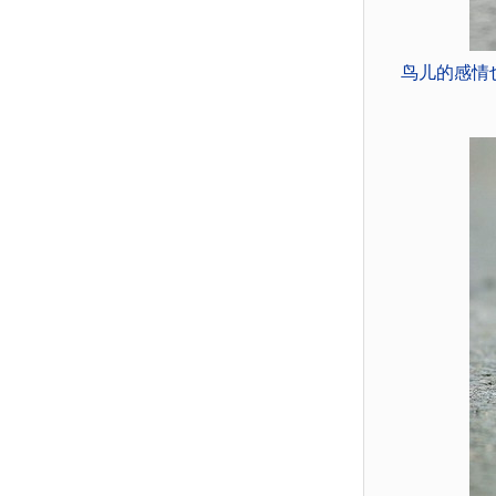
鸟儿的感情