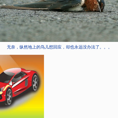
无奈，纵然地上的鸟儿想回应，却也永远没办法了。。。