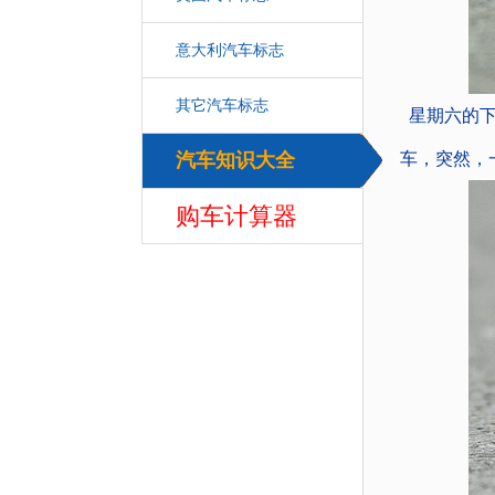
意大利汽车标志
其它汽车标志
星期六的
汽车知识大全
车，突然，
汽车
购车计算器