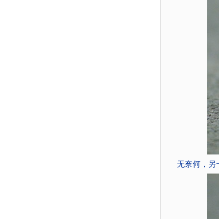
无奈何，另