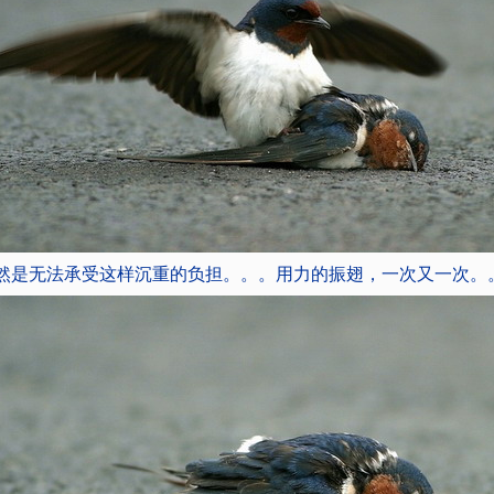
然是无法承受这样沉重的负担。。。用力的振翅，一次又一次。