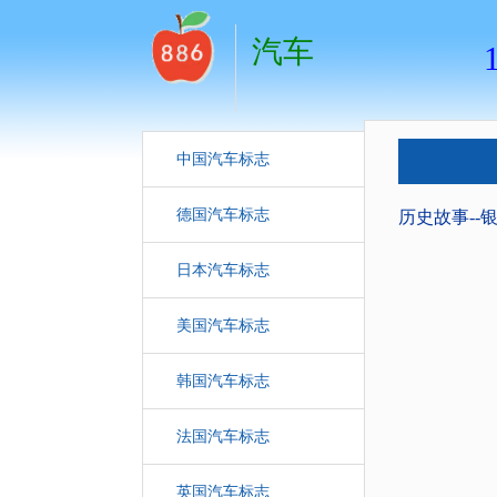
汽车
中国汽车标志
德国汽车标志
历史故事--
日本汽车标志
美国汽车标志
韩国汽车标志
法国汽车标志
英国汽车标志