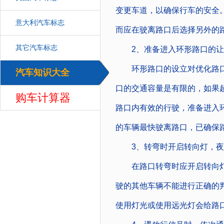
变更车道，以确保行车的安全
意大利汽车标志
而应在驶离路口后选择另外的
其它汽车标志
2、准备进入环形路口的让
环形路口的设立对优化路口
汽车知识大全
汽车
口的交通容量是有限的，如果
购车计算器
路口内有效的行驶，准备进入
的车辆最快驶离路口，已确保
3、转弯时开启转向灯，夜
在路口转弯时应开启转向灯
驶的其他车辆不能进行正确的
使用灯光或使用远光灯会给路