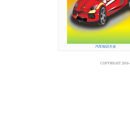
汽车知识大全
COPYRIGHT 2016