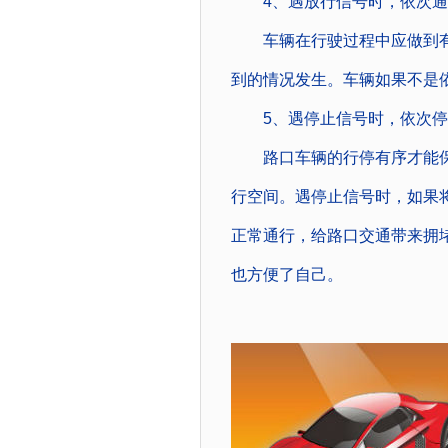
4、遇放行信号时，依次通
车辆在行驶过程中应做到有
到的情况发生。车辆如果不是
5、遇停止信号时，依次停
路口车辆的行停有序才能保
行空间。遇停止信号时，如果
正常通行，给路口交通带来拥
也方便了自己。