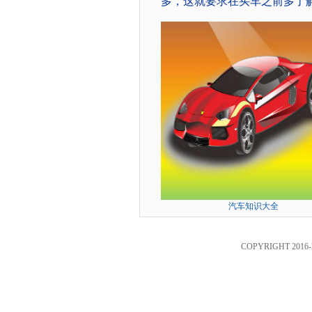
多，这就要求在买车之前多了
汽车知识大全
COPYRIGHT 2016