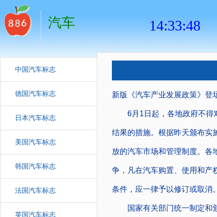
汽车
中国汽车标志
德国汽车标志
新版《汽车产业发展政策》登场
6月1日起，各地政府不得对
日本汽车标志
结果的措施。根据昨天颁布实
美国汽车标志
放的汽车市场和管理制度。各
韩国汽车标志
争，凡在汽车购置、使用和产
条件，应一律予以修订或取消
法国汽车标志
国家有关部门统一制定和颁
英国汽车标志