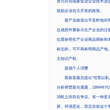
资凡符合国家促进企业技术进
鼓励企业自主开发的政策。
新产业政策出乎意料地对商标
总成部件要标示生产企业的注
位置标明生产企业商品商标和
标志的，可不再标明商品产地
主知识产权。
提倡个人消费
新政策最后提出“培育以私人
分析师贾新光透露，1994年
消耗之间存在争议。有一种意
挤、环境恶化，而且目前这个