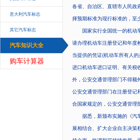
各省、自治区、直辖市人民政
意大利汽车标志
择预期标准为现行标准的，至
其它汽车标志
国家实行全国统一的机动车
请办理机动车注册登记和年度
汽车知识大全
汽车
当提供的凭证(机动车所有人
购车计算器
进口机动车进口证明、有关税
外，公安交通管理部门不得额
公安交通管理部门在注册登记
合国家规定的，公安交通管理
据悉，新颁布实施的《汽车
展相结合、扩大企业自主决策