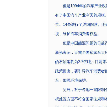
但是1994年的汽车产业政
有了中国汽车产业今天的规模
节、14条进行了详细阐述。
境，维护汽车消费者权益。
但是中国能源问题的日益严
新光表示，目前全国私家车大约
的石油消耗为2.7亿吨。目前
政策提出，要引导汽车消费者
车，加强环境保护。
另外，对于各地一些限制个人
权处置方面不符合国家法规和