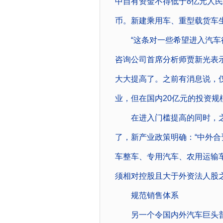
中自有资金不得低于8亿元人
币。新建乘用车、重型载货车
“这条对一些希望进入汽车行
咨询公司首席分析师贾新光表示
大大提高了。之前有消息说，
业，但在国内20亿元的投资规
在进入门槛提高的同时，之
了，新产业政策明确：“中外合
车整车、专用汽车、农用运输
须相对控股且大于外资法人股之
规范销售体系
另一个令国内外汽车巨头普