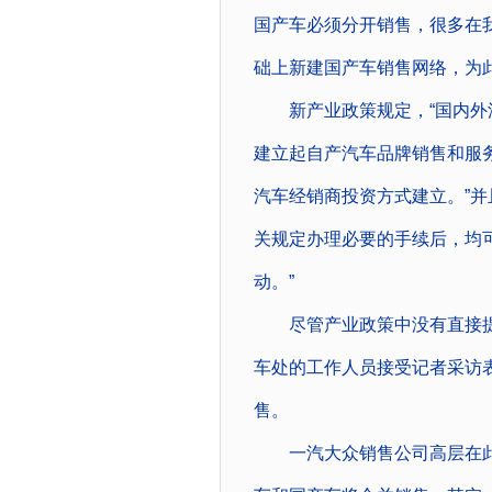
国产车必须分开销售，很多在
础上新建国产车销售网络，为
新产业政策规定，“国内外汽
建立起自产汽车品牌销售和服
汽车经销商投资方式建立。”并
关规定办理必要的手续后，均
动。”
尽管产业政策中没有直接提出
车处的工作人员接受记者采访
售。
一汽大众销售公司高层在此