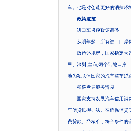
车。七是对创造更好的消费环
政策速览
进口车保税政策调整
从明年起，所有进口口岸保
政策还规定，国家指定大连
里、深圳(皇岗)两个陆地口岸
地为独联体国家的汽车整车)
积极发展服务贸易
国家支持发展汽车信用消费
车信贷抵押办法。在确保信贷
费贷款。经核准，符合条件的