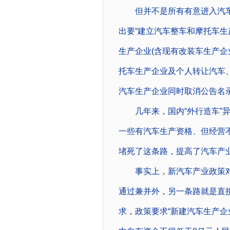
但并不是所有有意进入汽车
出要“建立汽车整车和摩托车生
生产企业(含现有改装车生产企
托车生产企业及个人转让汽车
汽车生产企业同时取消公告名
几年来，国内“外行造车”异
一些有汽车生产资格、但经营
堵死了这条路，提高了汽车产
事实上，新汽车产业政策对
通过兼并外，另一条路就是直
求，政策要求“新建汽车生产企