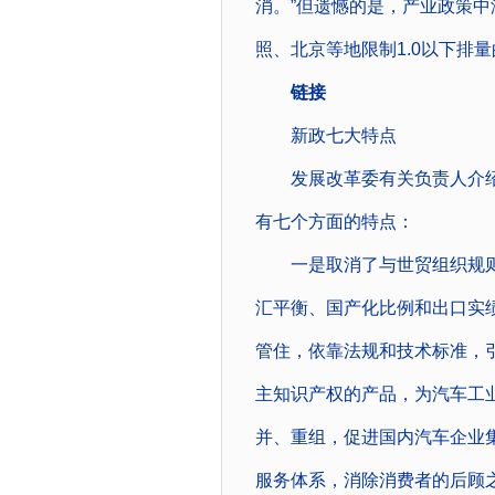
消。”但遗憾的是，产业政策
照、北京等地限制1.0以下排
链接
新政七大特点
发展改革委有关负责人介绍，
有七个方面的特点：
一是取消了与世贸组织规则
汇平衡、国产化比例和出口实
管住，依靠法规和技术标准，
主知识产权的产品，为汽车工
并、重组，促进国内汽车企业
服务体系，消除消费者的后顾