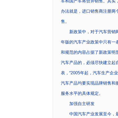
车和国产车将合并销售。其实
办法就是，进口销售商注册两个
售。
新政策中，对于汽车营销网络
年版的汽车产业政策中只有一
和规范的内容占据了新政策明
汽车产品的，必须尽快建立起
表，“2005年起，汽车生产企
汽车产品均要实现品牌销售和
服务水平的具体规定。
加强自主研发
中国汽车产业发展至今，最