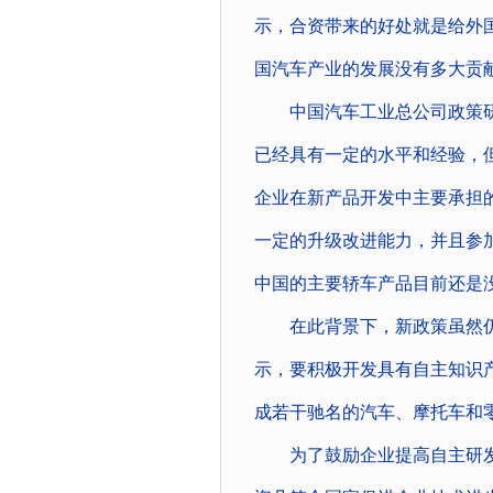
示，合资带来的好处就是给外
国汽车产业的发展没有多大贡
中国汽车工业总公司政策研
已经具有一定的水平和经验，但
企业在新产品开发中主要承担
一定的升级改进能力，并且参
中国的主要轿车产品目前还是
在此背景下，新政策虽然仍“
示，要积极开发具有自主知识产
成若干驰名的汽车、摩托车和
为了鼓励企业提高自主研发