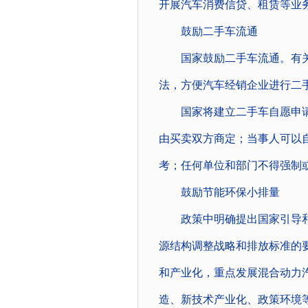
开展汽车消费信贷、租赁等业
鼓励二手车流通
国家鼓励二手车流通。有关
法，方便汽车经销企业进行二
国家将建立二手车自愿申请
由买卖双方商定；当事人可以
考；任何单位和部门不得强制
鼓励节能环保小排量
政策中明确提出国家引导和
源结构调整战略和排放标准的
和产业化，重点发展混合动力
造、新技术产业化、政策环境