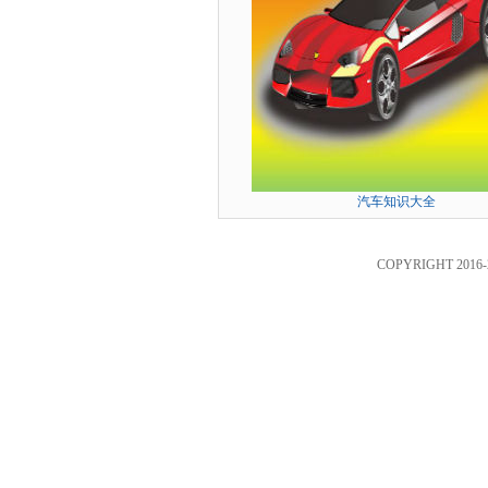
汽车知识大全
COPYRIGHT 2016