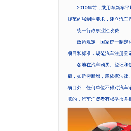
2010年前，乘用车新车平均
规范的强制性要求，建立汽车
统一行政事业性收费
政策规定，国家统一制定和
项目和标准，规范汽车注册登
各地在汽车购买、登记和使
额，如确需新增，应依据法律
项目外，任何单位不得对汽车
取的，汽车消费者有权举报并