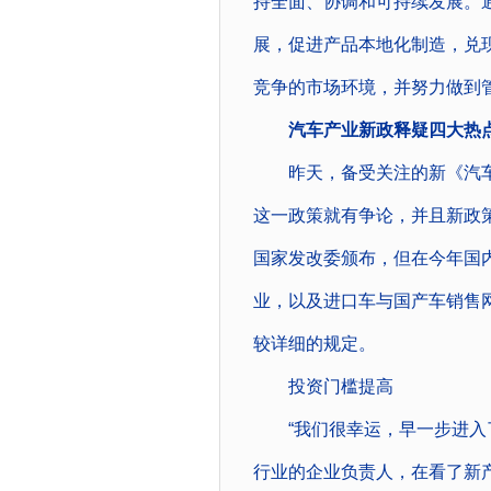
持全面、协调和可持续发展。
展，促进产品本地化制造，兑
竞争的市场环境，并努力做到
汽车产业新政释疑四大热
昨天，备受关注的新《汽车
这一政策就有争论，并且新政
国家发改委颁布，但在今年国
业，以及进口车与国产车销售
较详细的规定。
投资门槛提高
“我们很幸运，早一步进入了
行业的企业负责人，在看了新