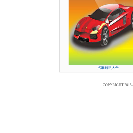
汽车知识大全
COPYRIGHT 2016