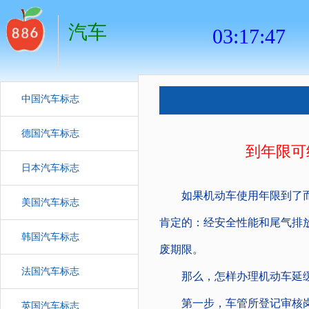
汽车
中国汽车标志
德国汽车标志
到年限可
日本汽车标志
如果机动车使用年限到了而车
美国汽车标志
肯定的：经安全性能和尾气排
韩国汽车标志
废期限。
法国汽车标志
那么，怎样办理机动车延缓
第一步，车管所登记审核岗
英国汽车标志