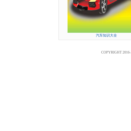
汽车知识大全
COPYRIGHT 2016