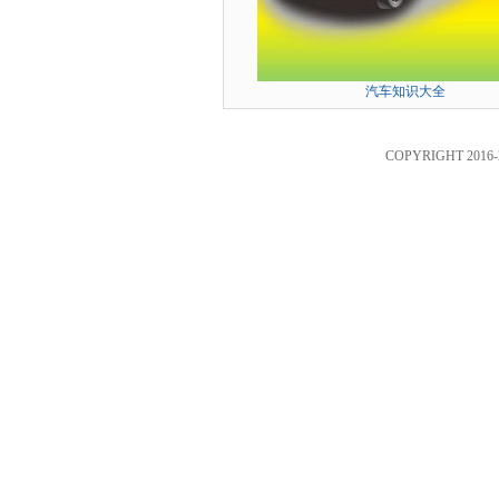
汽车知识大全
COPYRIGHT 2016